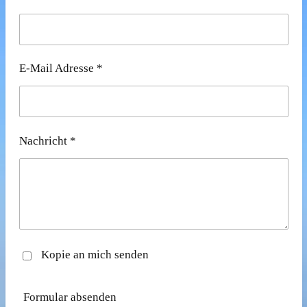
E-Mail Adresse *
Nachricht *
Kopie an mich senden
Formular absenden