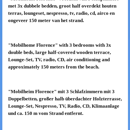
met 3x dubbele bedden, groot half overdekt houten
terras, loungeset, nespresso, tv, radio, cd, airco en
ongeveer 150 meter van het strand.
"
Mobilhome
Florence" with 3 bedrooms with 3x
double beds, large half-covered wooden terrace,
Lounge-Set
, TV, radio, CD, air conditioning and
approximately 150 meters from the beach.
"
Mobilheim
Florence" mit 3 Schlafzimmern mit 3
Doppelbetten, großer halb überdachter Holzterrasse,
Lounge-Set,
Nespresso, TV, Radio, CD, Klimaanlage
und ca. 150 m vom Strand entfernt.