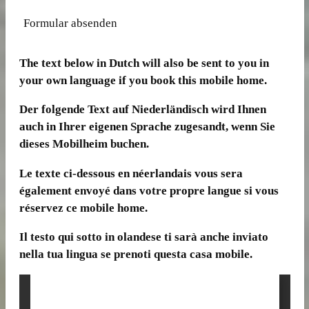
Formular absenden
The text below in Dutch will also be sent to you in
your own language if you book this mobile home.
Der folgende Text auf Niederländisch wird Ihnen
auch in Ihrer eigenen Sprache zugesandt, wenn Sie
dieses Mobilheim buchen.
Le texte ci-dessous en néerlandais vous sera
également envoyé dans votre propre langue si vous
réservez ce mobile home.
Il testo qui sotto in olandese ti sarà anche inviato
nella tua lingua se prenoti questa casa mobile.