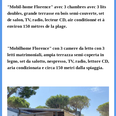
"
Mobil-home Florence" avec 3 chambres avec 3 lits
doubles, grande terrasse en bois semi-couverte, set
de salon,
TV, radio, lecteur CD, air conditionné et à
environ 150 mètres de la plage.
"Mobilhome Florence" con 3 camere da letto con 3
letti matrimoniali, ampia terrazza semi-coperta in
legno, set da salotto, nespresso, TV, radio, lettore CD,
aria condizionata e circa 150 metri dalla spiaggia.