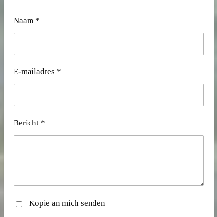
Naam *
E-mailadres *
Bericht *
Kopie an mich senden