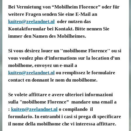
Bei Vermietung von “Mobilheim Florence” oder für
weitere Fragen senden Sie eine E-Mail an
kuiten@zeelandnet.nl
oder nutzen das
Kontaktformular bei Kontakt. Bitte nennen Sie
immer den Namen des Mobilheimes.
Si vous désirez louer un ''mobilhome Florence'' ou si
vous voulez plus d’informations sur la location d’un
mobilhome, envoyez un e-mail a
kuiten@zeelandnet.nl
ou remplissez le formulaire
contact en donnant le nom du mobilhome.
Se volete affittare e avere ulteriori informazioni
sulla "mobilhome Florence” mandare una email a
:
kuiten@zeelandnet.nl
o compilando il
formulario. In entrambi i casi si prega di specificare
il nome della mobilhome che vi interessa affittare.