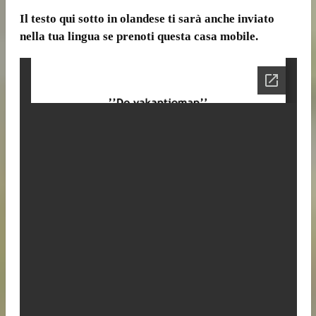
Il testo qui sotto in olandese ti sarà anche inviato
nella tua lingua se prenoti questa casa mobile.