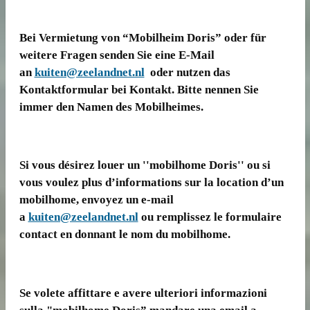
Bei Vermietung von “Mobilheim Doris” oder für
weitere Fragen senden Sie eine E-Mail
an
kuiten@zeelandnet.nl
oder nutzen das
Kontaktformular bei Kontakt. Bitte nennen Sie
immer den Namen des Mobilheimes.
Si vous désirez louer un ''mobilhome Doris'' ou si
vous voulez plus d’informations sur la location d’un
mobilhome, envoyez un e-mail
a
kuiten@zeelandnet.nl
ou remplissez le formulaire
contact en donnant le nom du mobilhome.
Se volete affittare e avere ulteriori informazioni