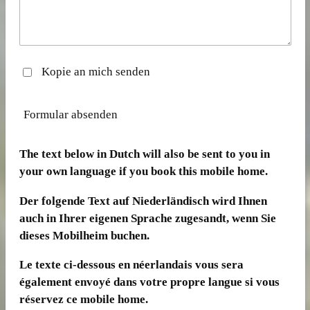
Kopie an mich senden
Formular absenden
The text below in Dutch will also be sent to you in
your own language if you book this mobile home.
Der folgende Text auf Niederländisch wird Ihnen
auch in Ihrer eigenen Sprache zugesandt, wenn Sie
dieses Mobilheim buchen.
Le texte ci-dessous en néerlandais vous sera
également envoyé dans votre propre langue si vous
réservez ce mobile home.