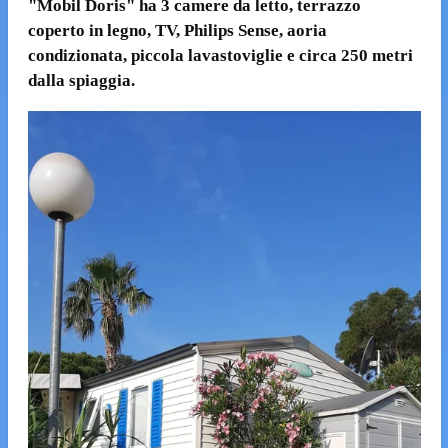
"Mobil Doris" ha 3 camere da letto, terrazzo
coperto in legno, TV,
Philips Sense, ao
ria
condizionata, piccola lavastoviglie e circa 250 metri
dalla spiaggia.