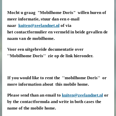
Mocht u graag "Mobilhome Doris" willen huren of
meer informatie, stuur dan een e-mail
naar
kuiten@zeelandnet.nl
of via
het contactformulier en vermeld in beide gevallen de
naam van de mobilhome.
Voor een uitgebreide documentatie over
''Mobilhome Doris'' zie op de link hieronder.
If you would like to rent the ''mobilhome Doris'' or
more information about this mobile home.
Please send than an email to
kuiten@zeelandnet.nl
or
by the contactformula and write in both cases the
name of the mobile home.