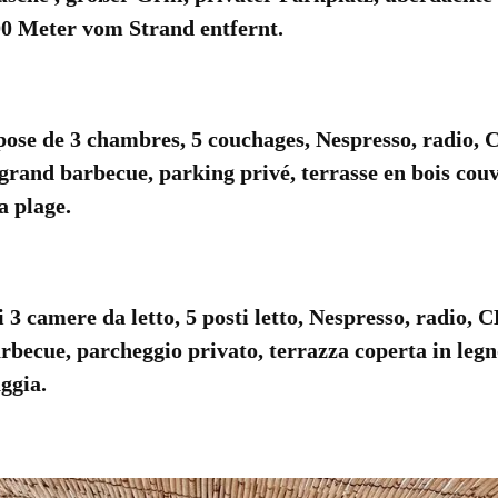
0 Meter vom Strand entfernt.
se de 3 chambres, 5 couchages, Nespresso, radio,
 grand barbecue, parking privé, terrasse en bois couve
a plage.
 camere da letto, 5 posti letto, Nespresso, radio, 
rbecue, parcheggio privato, terrazza coperta in legn
ggia.