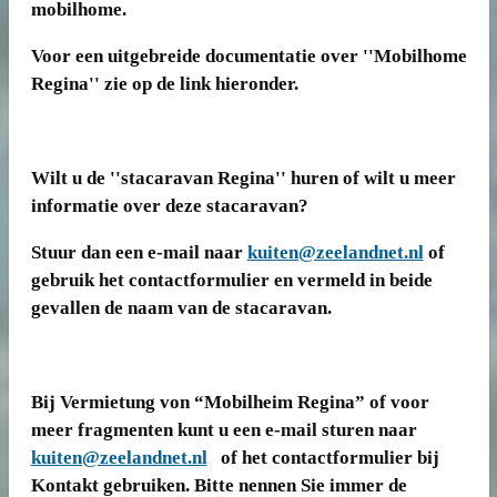
mobilhome.
Voor een uitgebreide documentatie over ''Mobilhome
Regina'' zie op de link hieronder.
Wilt u de ''stacaravan Regina'' huren of wilt u meer
informatie over deze stacaravan?
Stuur dan een e-mail naar
kuiten@zeelandnet.nl
of
gebruik het contactformulier en vermeld in beide
gevallen de naam van de stacaravan.
Bij Vermietung von “Mobilheim Regina” of voor
meer fragmenten kunt u een e-mail sturen naar
kuiten@zeelandnet.nl
of het contactformulier bij
Kontakt gebruiken. Bitte nennen Sie immer de