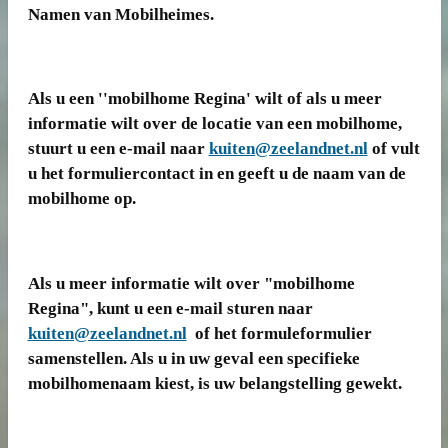
Namen van Mobilheimes.
Als u een ''mobilhome Regina' wilt of als u meer
informatie wilt over de locatie van een mobilhome,
stuurt u een e-mail naar
kuiten@zeelandnet.nl
of vult
u het formuliercontact in en geeft u de naam van de
mobilhome op.
Als u meer informatie wilt over "mobilhome
Regina", kunt u een e-mail sturen naar
kuiten@zeelandnet.nl
of het formuleformulier
samenstellen. Als u in uw geval een specifieke
mobilhomenaam kiest, is uw belangstelling gewekt.