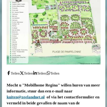
Teilen
Teilen
Teilen
Teilen
Mocht u "Mobilhome Regina" willen huren van meer
informatie, stuur dan een e-mail naar
kuiten@zeelandnet.nl
of via het contactformulier en
vermeld in beide gevallen de naam van de