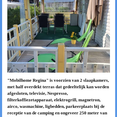
"Mobilhome Regina" is voorzien van 2 slaapkamers,
met half overdekt terras dat gedeeltelijk kan worden
afgesloten, televisie, Nespresso,
filterkoffiezetapparaat, elektrogrill, magnetron,
airco, wasmachine, ligbedden, parkeerplaats bij de
receptie van de camping en ongeveer 250 meter van