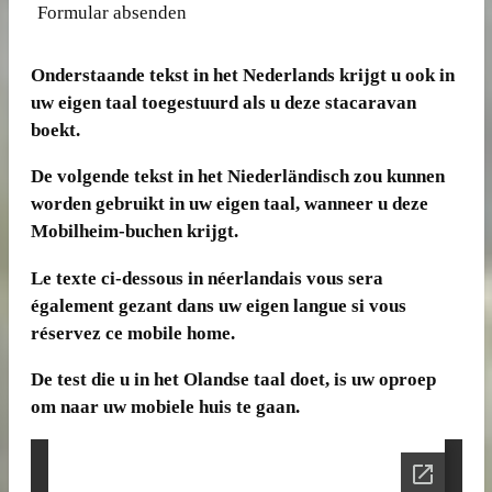
Formular absenden
Onderstaande tekst in het Nederlands krijgt u ook in
uw eigen taal toegestuurd als u deze stacaravan
boekt.
De volgende tekst in het Niederländisch zou kunnen
worden gebruikt in uw eigen taal, wanneer u deze
Mobilheim-buchen krijgt.
Le texte ci-dessous in néerlandais vous sera
également gezant dans uw eigen langue si vous
réservez ce mobile home.
De test die u in het Olandse taal doet, is uw oproep
om naar uw mobiele huis te gaan.