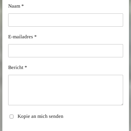
Naam *
E-mailadres *
Bericht *
Kopie an mich senden