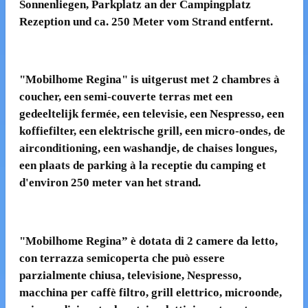
Sonnenliegen, Parkplatz an der Campingplatz
Rezeption und ca. 250 Meter vom Strand entfernt.
"
Mobilhome Regina
"
is uitgerust met 2 chambres à
coucher, een semi-couverte terras met een
gedeeltelijk fermée, een televisie, een Nespresso, een
koffiefilter, een elektrische grill, een micro-ondes, de
airconditioning, een washandje, de chaises longues,
een plaats de parking à la receptie du camping et
d'environ 250 meter van het strand.
"
Mobilhome Regina” è dotata di 2 camere da letto,
con terrazza semicoperta che può essere
parzialmente chiusa, televisione, Nespresso,
macchina per caffè filtro, grill elettrico, microonde,