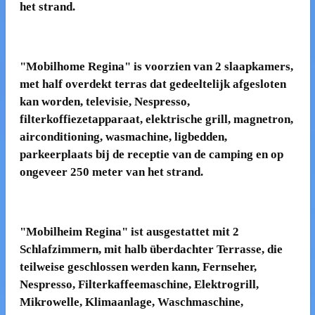
het strand.
"Mobilhome Regina" is voorzien van 2 slaapkamers,
met half overdekt terras dat gedeeltelijk afgesloten
kan worden, televisie, Nespresso,
filterkoffiezetapparaat, elektrische grill, magnetron,
airconditioning, wasmachine, ligbedden,
parkeerplaats bij de receptie van de camping en op
ongeveer 250 meter van het strand.
"
Mobilheim Regina" ist ausgestattet mit 2
Schlafzimmern, mit halb überdachter Terrasse, die
teilweise geschlossen werden kann, Fernseher,
Nespresso, Filterkaffeemaschine, Elektrogrill,
Mikrowelle, Klimaanlage, Waschmaschine,