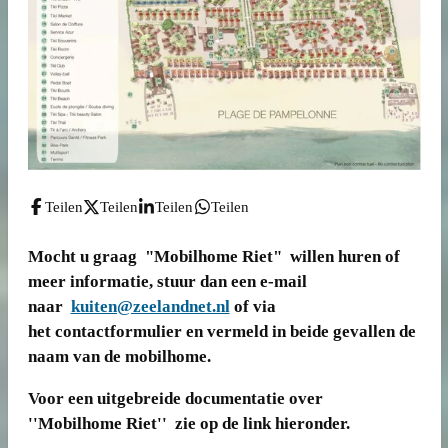
Teilen
Teilen
Teilen
Teilen
Mocht u graag "Mobilhome Riet" willen huren of
meer informatie, stuur dan een e-mail
naar
kuiten@zeelandnet.nl
of via
het contactformulier en vermeld in beide gevallen de
naam van de mobilhome.
Voor een uitgebreide documentatie over
''Mobilhome Riet'' zie op de link hieronder.