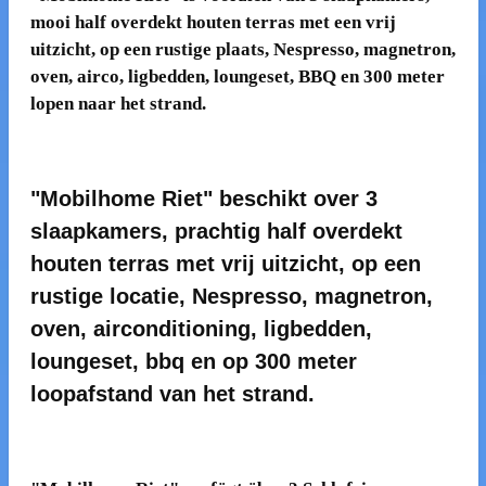
mooi half overdekt houten terras met een vrij
uitzicht, op een rustige plaats, Nespresso, magnetron,
oven, airco, ligbedden, loungeset, BBQ en 300 meter
lopen naar het strand.
"Mobilhome Riet" beschikt over 3
slaapkamers, prachtig half overdekt
houten terras met vrij uitzicht, op een
rustige locatie, Nespresso, magnetron,
oven, airconditioning, ligbedden,
loungeset, bbq en op 300 meter
loopafstand van het strand.