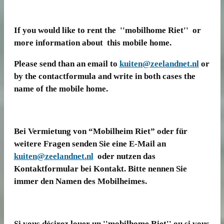
If you would like to rent the ''mobilhome Riet'' or
more information about this mobile home.
Please send than an email to
kuiten@zeelandnet.nl
or
by the contactformula and write in both cases the
name of the mobile home.
Bei Vermietung von “Mobilheim Riet” oder für
weitere Fragen senden Sie eine E-Mail an
kuiten@zeelandnet.nl
oder nutzen das
Kontaktformular bei Kontakt. Bitte nennen Sie
immer den Namen des Mobilheimes.
Si vous désirez louer un ''mobilhome Riet'' ou si vous