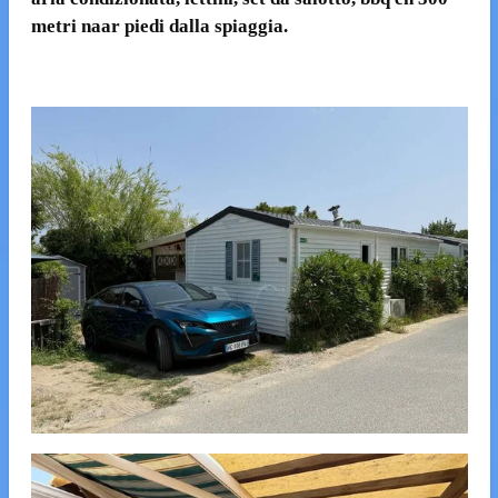
metri naar piedi dalla spiaggia.