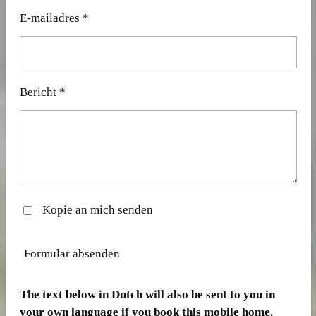
E-mailadres *
Bericht *
Kopie an mich senden
Formular absenden
The text below in Dutch will also be sent to you in
your own language if you book this mobile home.