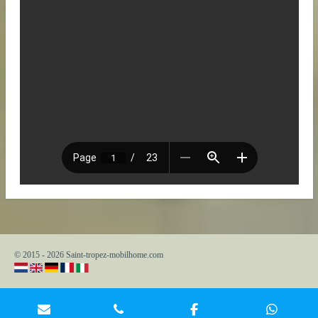
© 2015 - 2026 Saint-tropez-mobilhome.com