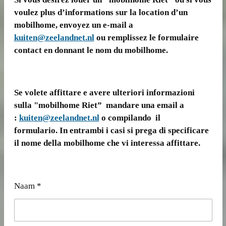
voulez plus d’informations sur la location d’un
mobilhome, envoyez un e-mail a
kuiten@zeelandnet.nl
ou remplissez le formulaire
contact en donnant le nom du mobilhome.
Se volete affittare e avere ulteriori informazioni
sulla "mobilhome Riet” mandare una email a
:
kuiten@zeelandnet.nl
o compilando il
formulario. In entrambi i casi si prega di specificare
il nome della mobilhome che vi interessa affittare.
Naam *