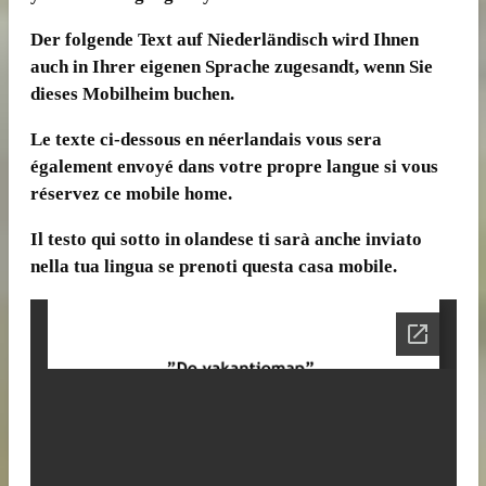
Der folgende Text auf Niederländisch wird Ihnen
auch in Ihrer eigenen Sprache zugesandt, wenn Sie
dieses Mobilheim buchen.
Le texte ci-dessous en néerlandais vous sera
également envoyé dans votre propre langue si vous
réservez ce mobile home.
Il testo qui sotto in olandese ti sarà anche inviato
nella tua lingua se prenoti questa casa mobile.