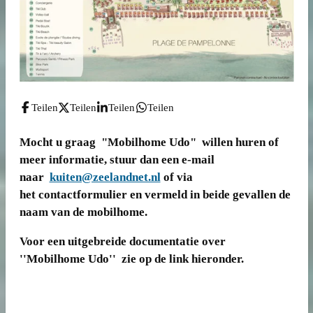
Teilen
Teilen
Teilen
Teilen
Mocht u graag "Mobilhome Udo" willen huren of
meer informatie, stuur dan een e-mail
naar
kuiten@zeelandnet.nl
of via
het contactformulier en vermeld in beide gevallen de
naam van de mobilhome.
Voor een uitgebreide documentatie over
''Mobilhome Udo'' zie op de link hieronder.