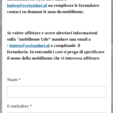
kuiten@zeelandnet.nl
ou remplissez le formulaire
contact en donnant le nom du mobilhome.
Se volete affittare e avere ulteriori informazioni
sulla "mobilhome Udo” mandare una email a
:
kuiten@zeelandnet.nl
o compilando il
formulario. In entrambi i casi si prega di specificare
il nome della mobilhome che vi interessa affittare.
Naam *
E-mailadres *