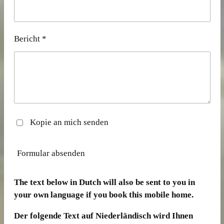
Bericht *
Kopie an mich senden
Formular absenden
The text below in Dutch will also be sent to you in
your own language if you book this mobile home.
Der folgende Text auf Niederländisch wird Ihnen