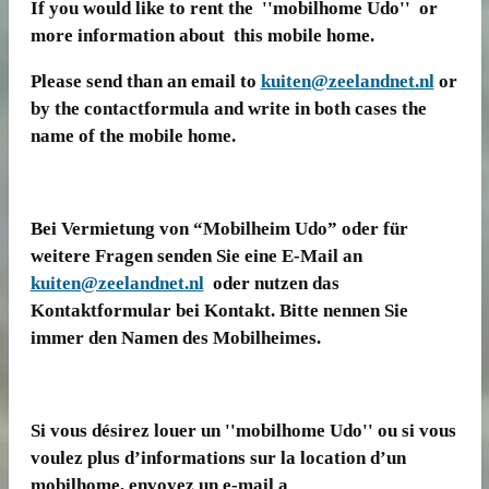
If you would like to rent the ''mobilhome Udo'' or
more information about this mobile home.
Please send than an email to
kuiten@zeelandnet.nl
or
by the contactformula and write in both cases the
name of the mobile home.
Bei Vermietung von “Mobilheim Udo” oder für
weitere Fragen senden Sie eine E-Mail an
kuiten@zeelandnet.nl
oder nutzen das
Kontaktformular bei Kontakt. Bitte nennen Sie
immer den Namen des Mobilheimes.
Si vous désirez louer un ''mobilhome Udo'' ou si vous
voulez plus d’informations sur la location d’un
mobilhome, envoyez un e-mail a