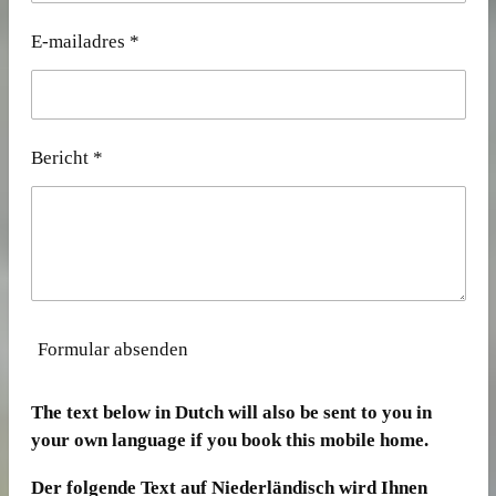
E-mailadres *
Bericht *
Formular absenden
The text below in Dutch will also be sent to you in
your own language if you book this mobile home.
Der folgende Text auf Niederländisch wird Ihnen