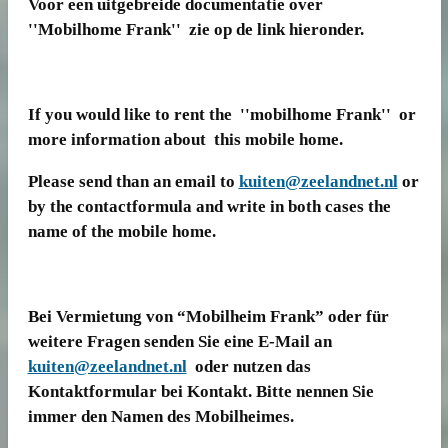
Voor een uitgebreide documentatie over
''Mobilhome Frank'' zie op de link hieronder.
If you would like to rent the ''mobilhome Frank'' or
more information about this mobile home.
Please send than an email to
kuiten@zeelandnet.nl
or
by the contactformula and write in both cases the
name of the mobile home.
Bei Vermietung von “Mobilheim Frank” oder für
weitere Fragen senden Sie eine E-Mail an
kuiten@zeelandnet.nl
oder nutzen das
Kontaktformular bei Kontakt. Bitte nennen Sie
immer den Namen des Mobilheimes.