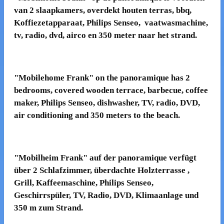
van 2 slaapkamers, overdekt houten terras, bbq,
Koffiezetapparaat, Philips Senseo, vaatwasmachine,
tv, radio, dvd, airco en 350 meter naar het strand.
"Mobilehome Frank" on the panoramique has 2
bedrooms, covered wooden terrace, barbecue, coffee
maker, Philips Senseo, dishwasher, TV, radio, DVD,
air conditioning and 350 meters to the beach.
"Mobilheim Frank" auf der panoramique verfügt
über 2 Schlafzimmer, überdachte Holzterrasse ,
Grill, Kaffeemaschine, Philips Senseo,
Geschirrspüler, TV, Radio, DVD, Klimaanlage und
350 m zum Strand.