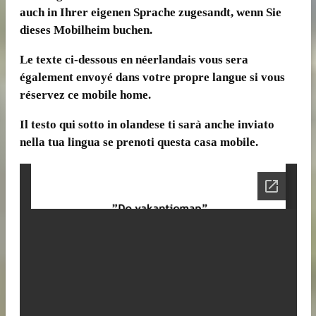
auch in Ihrer eigenen Sprache zugesandt, wenn Sie
dieses Mobilheim buchen.
Le texte ci-dessous en néerlandais vous sera
également envoyé dans votre propre langue si vous
réservez ce mobile home.
Il testo qui sotto in olandese ti sarà anche inviato
nella tua lingua se prenoti questa casa mobile.