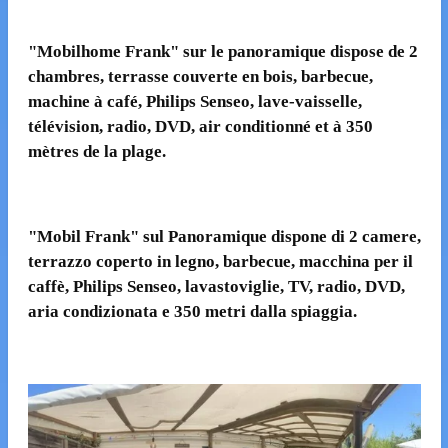
"Mobilhome Frank" sur le panoramique dispose de 2
chambres, terrasse couverte en bois, barbecue,
machine à café, Philips Senseo, lave-vaisselle,
télévision, radio, DVD, air conditionné et à 350
mètres de la plage.
"Mobil Frank" sul Panoramique dispone di 2 camere,
terrazzo coperto in legno, barbecue, macchina per il
caffè, Philips Senseo, lavastoviglie, TV, radio, DVD,
aria condizionata e 350 metri dalla spiaggia.