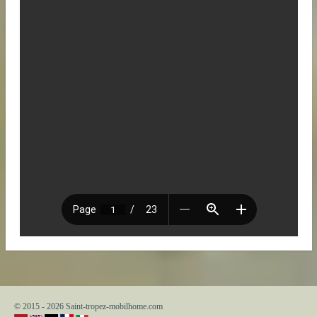
© 2015 - 2026 Saint-tropez-mobilhome.com