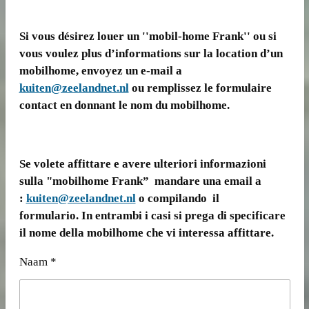
Si vous désirez louer un ''mobil-home Frank'' ou si
vous voulez plus d’informations sur la location d’un
mobilhome, envoyez un e-mail a
kuiten@zeelandnet.nl
ou remplissez le formulaire
contact en donnant le nom du mobilhome.
Se volete affittare e avere ulteriori informazioni
sulla "mobilhome Frank” mandare una email a
:
kuiten@zeelandnet.nl
o compilando il
formulario. In entrambi i casi si prega di specificare
il nome della mobilhome che vi interessa affittare.
Naam *