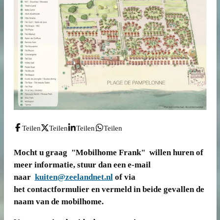
Teilen
Teilen
Teilen
Teilen
Mocht u graag "Mobilhome Frank" willen huren of
meer informatie, stuur dan een e-mail
naar
kuiten@zeelandnet.nl
of via
het contactformulier en vermeld in beide gevallen de
naam van de mobilhome.