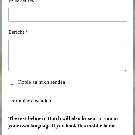
E-mailadres *
Bericht *
Kopie an mich senden
Formular absenden
The text below in Dutch will also be sent to you in
your own language if you book this mobile home.