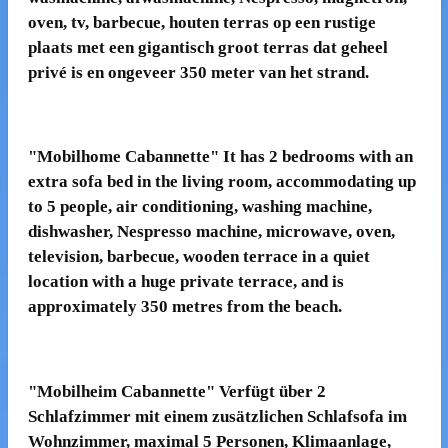
oven, tv, barbecue, houten terras op een rustige
plaats met een gigantisch groot terras dat geheel
privé is en ongeveer 350 meter van het strand.
"Mobilhome Cabannette" It has 2 bedrooms with an
extra sofa bed in the living room, accommodating up
to 5 people, air conditioning, washing machine,
dishwasher, Nespresso machine, microwave, oven,
television, barbecue, wooden terrace in a quiet
location with a huge private terrace, and is
approximately 350 metres from the beach.
"Mobilheim Cabannette" Verfügt über 2
Schlafzimmer mit einem zusätzlichen Schlafsofa im
Wohnzimmer, maximal 5 Personen, Klimaanlage,