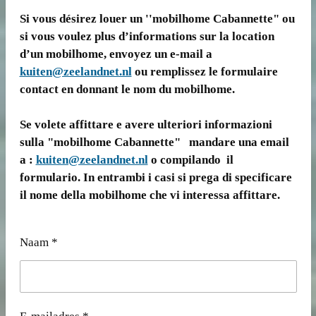
Si vous désirez louer un ''mobilhome Cabannette" ou
si vous voulez plus d’informations sur la location
d’un mobilhome, envoyez un e-mail a
kuiten@zeelandnet.nl
ou remplissez le formulaire
contact en donnant le nom du mobilhome.
Se volete affittare e avere ulteriori informazioni
sulla "mobilhome Cabannette" mandare una email
a :
kuiten@zeelandnet.nl
o compilando il
formulario. In entrambi i casi si prega di specificare
il nome della mobilhome che vi interessa affittare.
Naam *