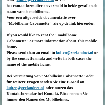
het contactformulier en vermeld in beide gevallen de
naam van de mobilhome.
Voor een uitgebreide documentatie over
''Mobilhome Cabannette" zie op de link hieronder.
If you would like to rent the ''mobilhome
Cabannette" or more information about this mobile
home.
Please send than an email to
kuiten@zeelandnet.nl
or
by the contactformula and write in both cases the
name of the mobile home.
Bei Vermietung von “Mobilheim Cabannette" oder
für weitere Fragen senden Sie eine E-Mail an
kuiten@zeelandnet.nl
oder nutzen das
Kontaktformular bei Kontakt. Bitte nennen Sie
immer den Namen des Mobilheimes.