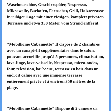
Waschmaschine, Geschirrspüler, Nespresso,
Mikrowelle, Backofen, Fernseher, Grill, Holzterrasse
in ruhiger Lage mit einer riesigen, komplett privaten
Terrasse und etwa 350 Meter vom Strand entfernt.
"Mobilhome Cabannette" Il dispose de 2 chambres
avec un canapé-lit supplémentaire dans le salon,
pouvant accueillir jusqu'à 5 personnes, climatisation,
lave-linge, lave-vaisselle, Nespresso, micro-ondes,
four, télévision, barbecue, terrasse en bois dans un
endroit calme avec une immense terrasse
entièrement privée et à environ 350 mètres de la
plage.
"Mobilhome Cabannette" Dispone di 2 camere da