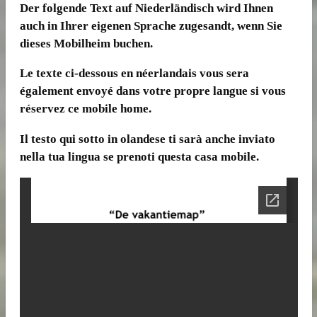
Der folgende Text auf Niederländisch wird Ihnen
auch in Ihrer eigenen Sprache zugesandt, wenn Sie
dieses Mobilheim buchen.
Le texte ci-dessous en néerlandais vous sera
également envoyé dans votre propre langue si vous
réservez ce mobile home.
Il testo qui sotto in olandese ti sarà anche inviato
nella tua lingua se prenoti questa casa mobile.