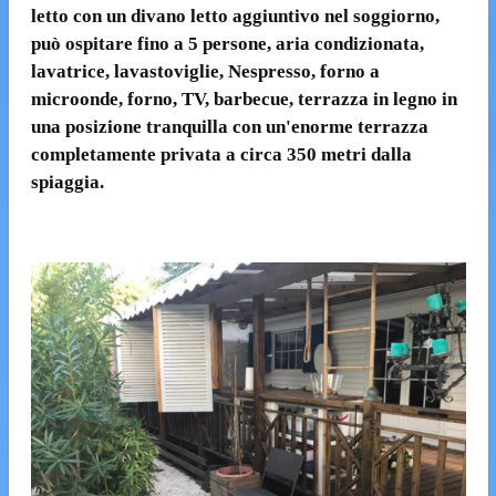
letto con un divano letto aggiuntivo nel soggiorno,
può ospitare fino a 5 persone, aria condizionata,
lavatrice, lavastoviglie, Nespresso, forno a
microonde, forno, TV, barbecue, terrazza in legno in
una posizione tranquilla con un'enorme terrazza
completamente privata a circa 350 metri dalla
spiaggia.